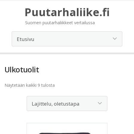
Puutarhaliike.fi
Suomen puutarhaliikkeet vertailussa
Ulkotuolit
Näytetään kaikki 9 tulosta