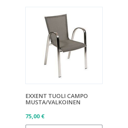
EXXENT TUOLI CAMPO
MUSTA/VALKOINEN
75,00
€