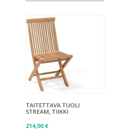
TAITETTAVA TUOLI
STREAM, TIIKKI
214,00
€