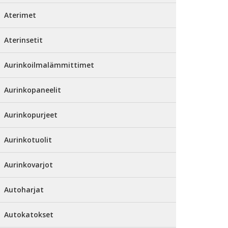
Aterimet
Aterinsetit
Aurinkoilmalämmittimet
Aurinkopaneelit
Aurinkopurjeet
Aurinkotuolit
Aurinkovarjot
Autoharjat
Autokatokset