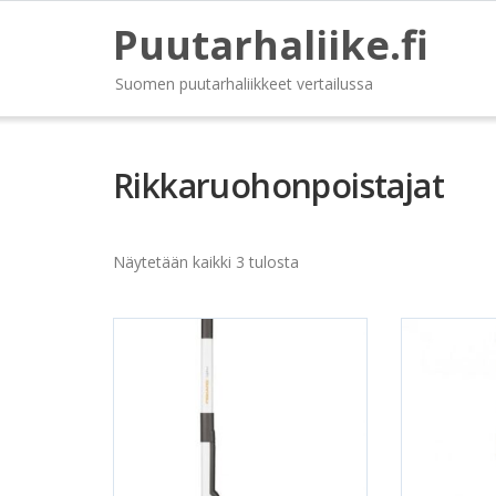
Puutarhaliike.fi
Suomen puutarhaliikkeet vertailussa
Rikkaruohonpoistajat
Näytetään kaikki 3 tulosta