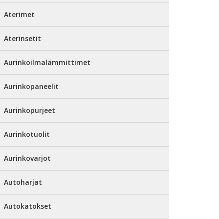
Aterimet
Aterinsetit
Aurinkoilmalämmittimet
Aurinkopaneelit
Aurinkopurjeet
Aurinkotuolit
Aurinkovarjot
Autoharjat
Autokatokset