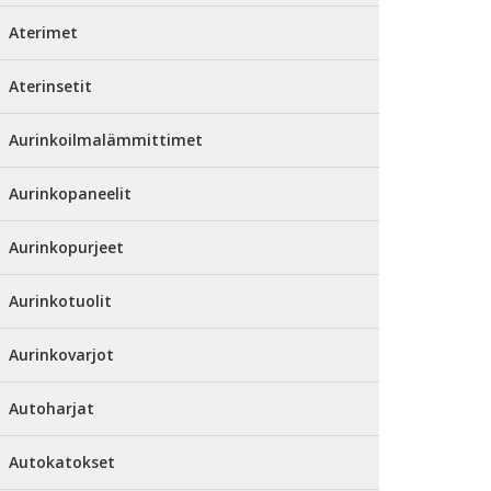
Aterimet
Aterinsetit
Aurinkoilmalämmittimet
Aurinkopaneelit
Aurinkopurjeet
Aurinkotuolit
Aurinkovarjot
Autoharjat
Autokatokset