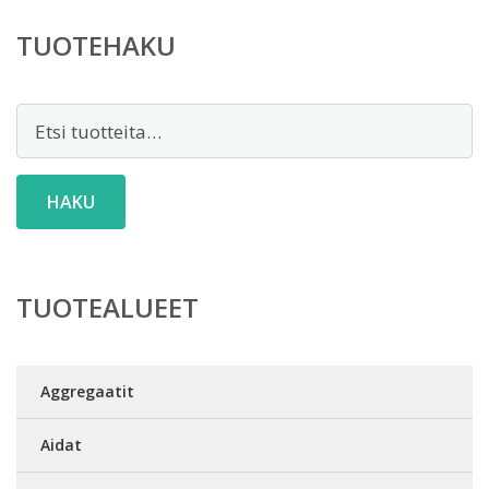
TUOTEHAKU
Etsi:
HAKU
TUOTEALUEET
Aggregaatit
Aidat