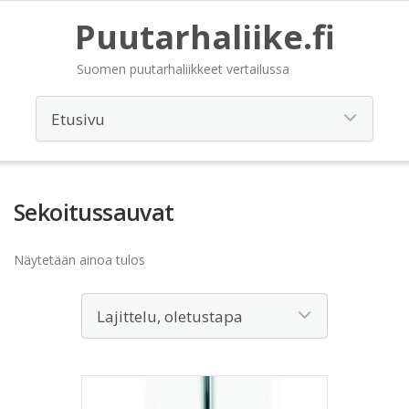
Puutarhaliike.fi
Suomen puutarhaliikkeet vertailussa
Sekoitussauvat
Näytetään ainoa tulos