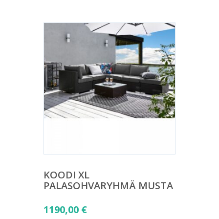
KOODI XL
PALASOHVARYHMÄ MUSTA
1190,00
€