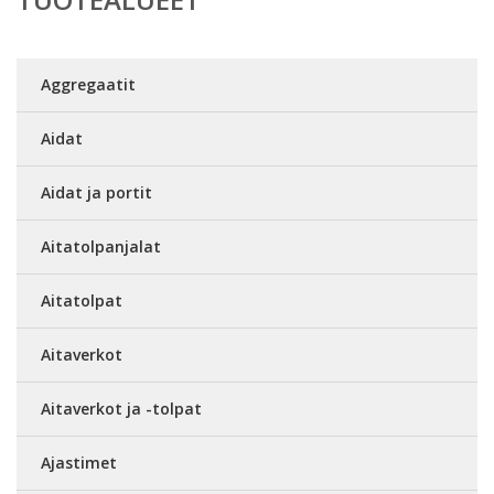
Aggregaatit
Aidat
Aidat ja portit
Aitatolpanjalat
Aitatolpat
Aitaverkot
Aitaverkot ja -tolpat
Ajastimet