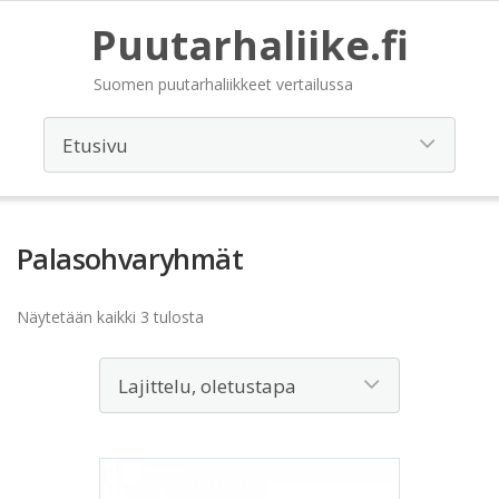
Puutarhaliike.fi
Suomen puutarhaliikkeet vertailussa
Palasohvaryhmät
Näytetään kaikki 3 tulosta