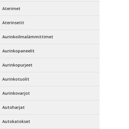
Aterimet
Aterinsetit
Aurinkoilmalämmittimet
Aurinkopaneelit
Aurinkopurjeet
Aurinkotuolit
Aurinkovarjot
Autoharjat
Autokatokset