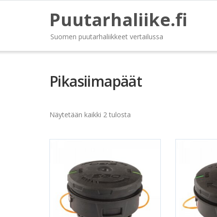
Puutarhaliike.fi
Suomen puutarhaliikkeet vertailussa
Pikasiimapäät
Näytetään kaikki 2 tulosta