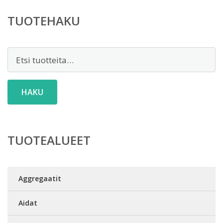
TUOTEHAKU
Etsi:
HAKU
TUOTEALUEET
Aggregaatit
Aidat