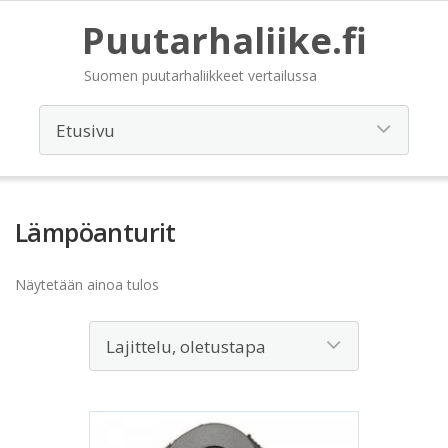
Puutarhaliike.fi
Suomen puutarhaliikkeet vertailussa
Lämpöanturit
Näytetään ainoa tulos