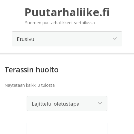
Puutarhaliike.fi
Suomen puutarhaliikkeet vertailussa
Terassin huolto
Näytetään kaikki 3 tulosta