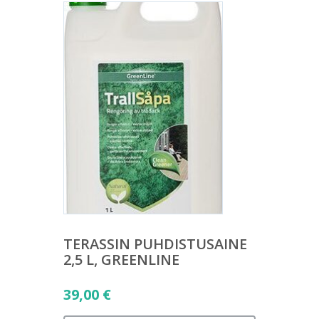
TERASSIN PUHDISTUSAINE
2,5 L, GREENLINE
39,00
€