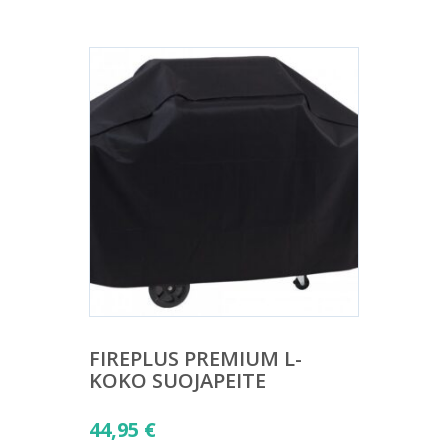
FIREPLUS PREMIUM L-
KOKO SUOJAPEITE
44,95
€