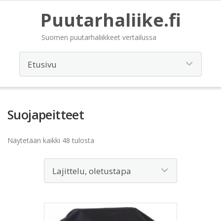
Puutarhaliike.fi
Suomen puutarhaliikkeet vertailussa
Suojapeitteet
Näytetään kaikki 48 tulosta