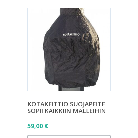
KOTAKEITTIÖ SUOJAPEITE
SOPII KAIKKIIN MALLEIHIN
59,00
€