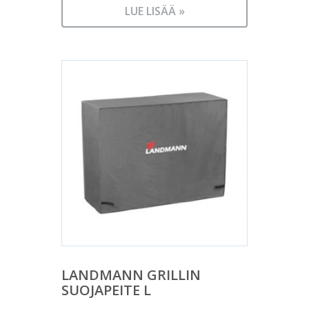
LUE LISÄÄ »
LANDMANN GRILLIN
SUOJAPEITE L