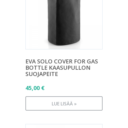
EVA SOLO COVER FOR GAS
BOTTLE KAASUPULLON
SUOJAPEITE
45,00
€
LUE LISÄÄ »