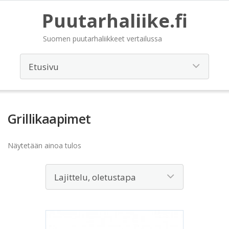
Puutarhaliike.fi
Suomen puutarhaliikkeet vertailussa
Grillikaapimet
Näytetään ainoa tulos