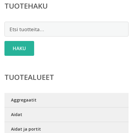
TUOTEHAKU
Etsi:
HAKU
TUOTEALUEET
Aggregaatit
Aidat
Aidat ja portit