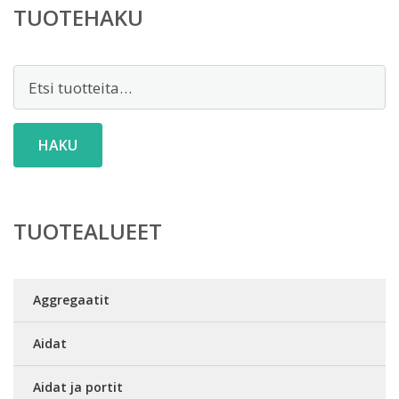
TUOTEHAKU
Etsi:
HAKU
TUOTEALUEET
Aggregaatit
Aidat
Aidat ja portit