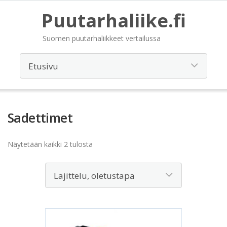
Puutarhaliike.fi
Suomen puutarhaliikkeet vertailussa
Sadettimet
Näytetään kaikki 2 tulosta