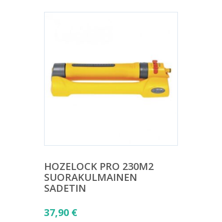
HOZELOCK PRO 230M2
SUORAKULMAINEN
SADETIN
37,90
€