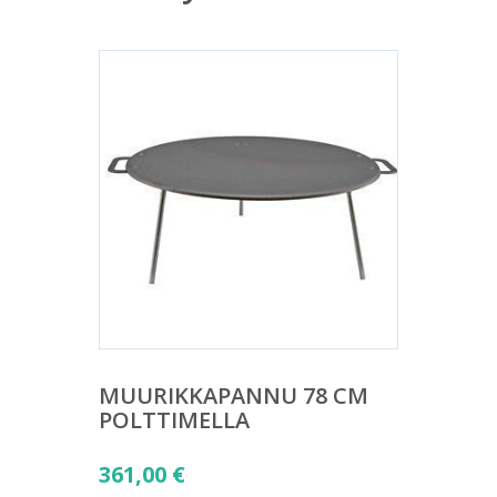
MUURIKKAPANNU 78 CM
POLTTIMELLA
361,00
€