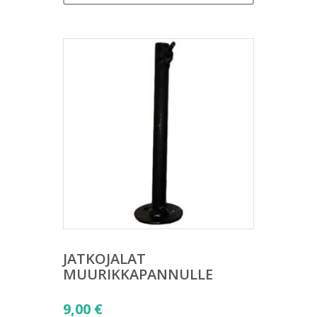
JATKOJALAT
MUURIKKAPANNULLE
9,00
€