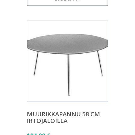
MUURIKKAPANNU 58 CM
IRTOJALOILLA