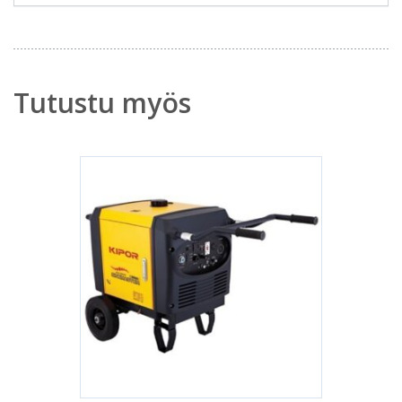
Tutustu myös