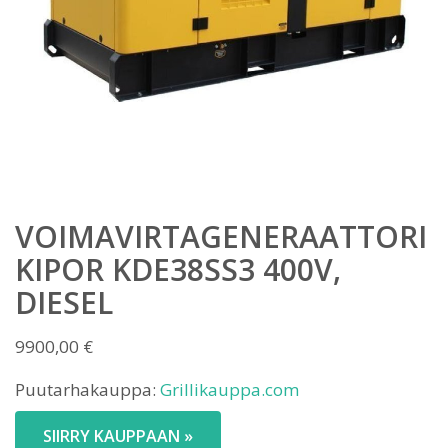
VOIMAVIRTAGENERAATTORI
KIPOR KDE38SS3 400V,
DIESEL
9900,00
€
Puutarhakauppa:
Grillikauppa.com
SIIRRY KAUPPAAN »