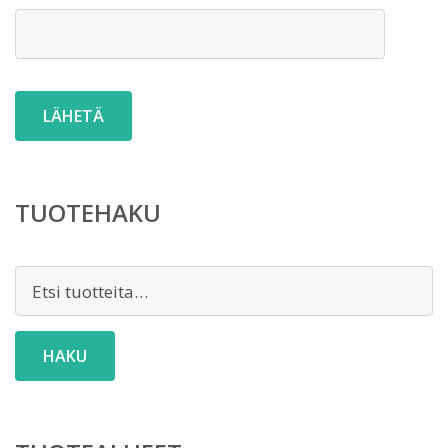
TUOTEHAKU
Etsi:
HAKU