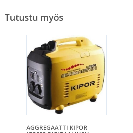
Tutustu myös
AGGREGAATTI KIPOR