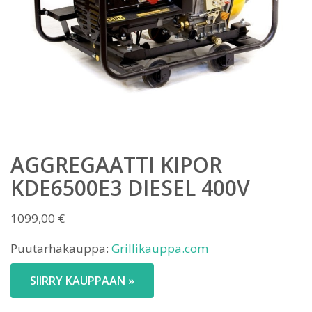
AGGREGAATTI KIPOR
KDE6500E3 DIESEL 400V
1099,00
€
Puutarhakauppa:
Grillikauppa.com
SIIRRY KAUPPAAN »