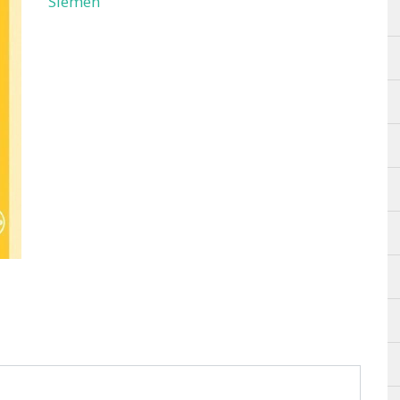
Siemen