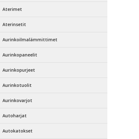
Aterimet
Aterinsetit
Aurinkoilmalämmittimet
Aurinkopaneelit
Aurinkopurjeet
Aurinkotuolit
Aurinkovarjot
Autoharjat
Autokatokset