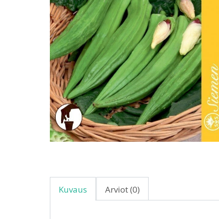
Kuvaus
Arviot (0)