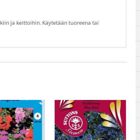
iin ja keittoihin. Käytetään tuoreena tai