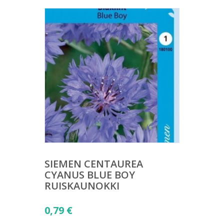
SIEMEN CENTAUREA
CYANUS BLUE BOY
RUISKAUNOKKI
0,79
€