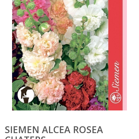
SIEMEN ALCEA ROSEA