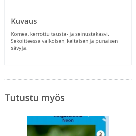
Kuvaus
Komea, kerrottu tausta- ja seinustakasvi.
Sekoitteessa valkoisen, keltaisen ja punaisen
sävyjä.
Tutustu myös