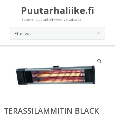
Puutarhaliike.fi
Suomen puutarhaliikkeet vertailussa
TERASSILÄMMITIN BLACK