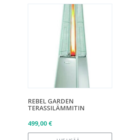
REBEL GARDEN
TERASSILÄMMITIN
499,00
€