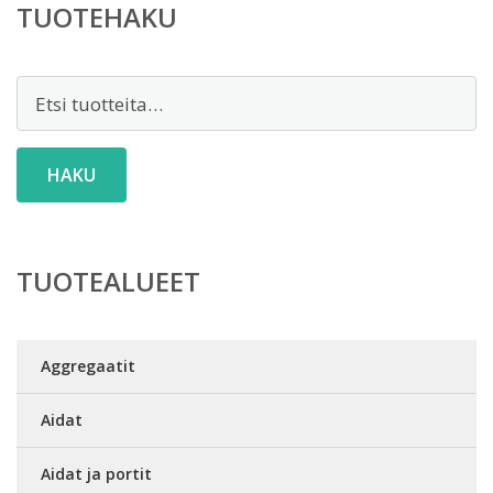
TUOTEHAKU
Etsi:
HAKU
TUOTEALUEET
Aggregaatit
Aidat
Aidat ja portit