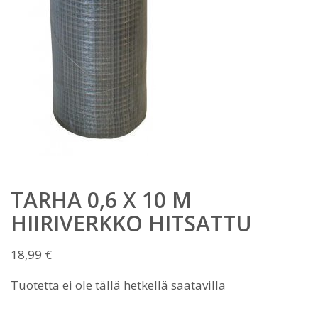
TARHA 0,6 X 10 M
HIIRIVERKKO HITSATTU
18,99
€
Tuotetta ei ole tällä hetkellä saatavilla