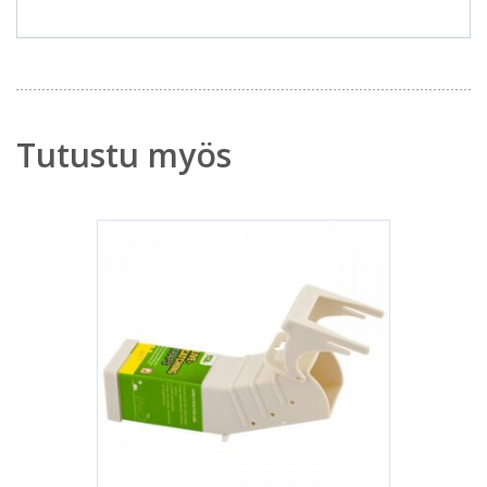
Tutustu myös