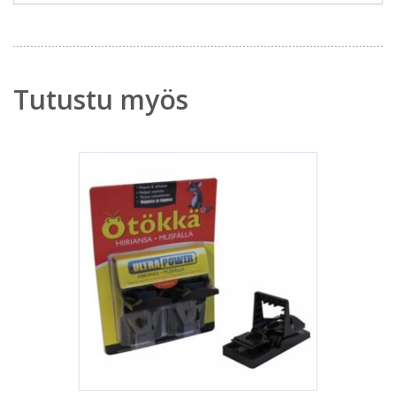
Tutustu myös