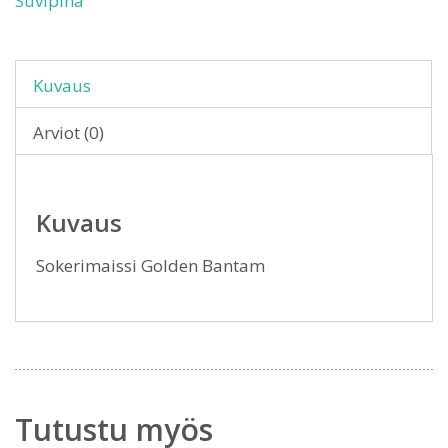
Suvipiha
Kuvaus
Arviot (0)
Kuvaus
Sokerimaissi Golden Bantam
Tutustu myös