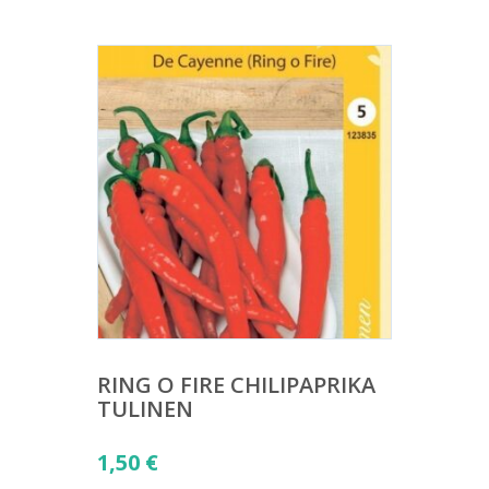
RING O FIRE CHILIPAPRIKA
TULINEN
1,50
€