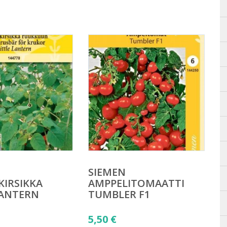
SIEMEN
IRSIKKA
AMPPELITOMAATTI
LANTERN
TUMBLER F1
5,50
€