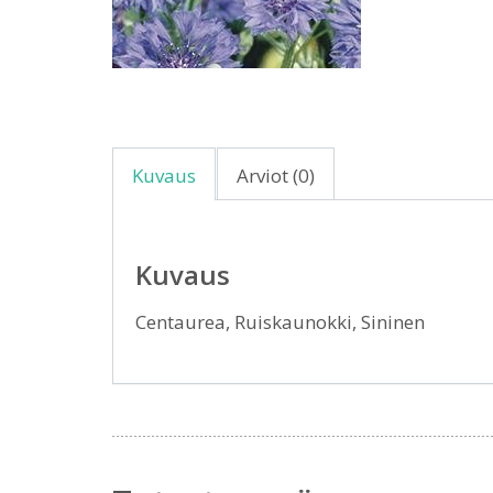
Kuvaus
Arviot (0)
Kuvaus
Centaurea, Ruiskaunokki, Sininen