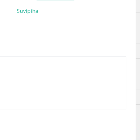
Suvipiha