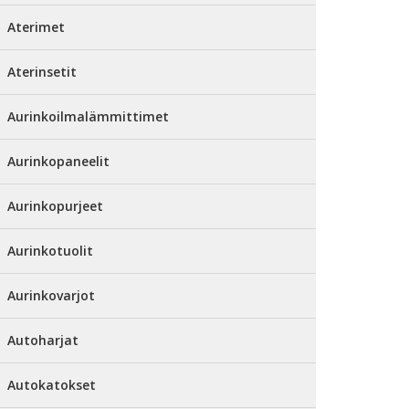
Aterimet
Aterinsetit
Aurinkoilmalämmittimet
Aurinkopaneelit
Aurinkopurjeet
Aurinkotuolit
Aurinkovarjot
Autoharjat
Autokatokset