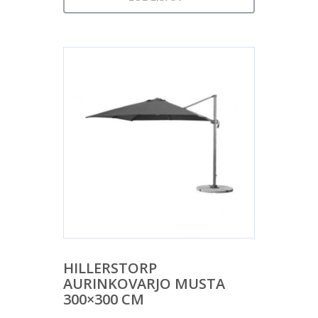
HILLERSTORP
AURINKOVARJO MUSTA
300×300 CM