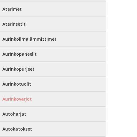
Aterimet
Aterinsetit
Aurinkoilmalämmittimet
Aurinkopaneelit
Aurinkopurjeet
Aurinkotuolit
Aurinkovarjot
Autoharjat
Autokatokset