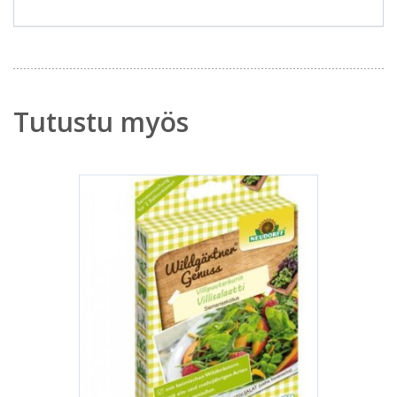
Tutustu myös