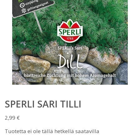
SPERLI SARI TILLI
2,99
€
Tuotetta ei ole tällä hetkellä saatavilla