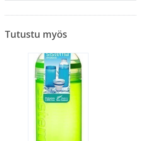
Tutustu myös