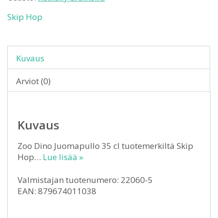
Skip Hop
Kuvaus
Arviot (0)
Kuvaus
Zoo Dino Juomapullo 35 cl tuotemerkiltä Skip
Hop…
Lue lisää »
Valmistajan tuotenumero: 22060-5
EAN: 879674011038