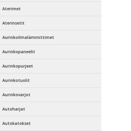
Aterimet
Aterinsetit
Aurinkoilmalämmittimet
Aurinkopaneelit
Aurinkopurjeet
Aurinkotuolit
Aurinkovarjot
Autoharjat
Autokatokset