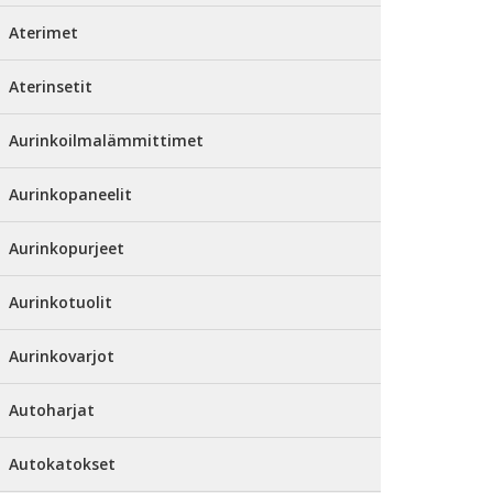
Aterimet
Aterinsetit
Aurinkoilmalämmittimet
Aurinkopaneelit
Aurinkopurjeet
Aurinkotuolit
Aurinkovarjot
Autoharjat
Autokatokset