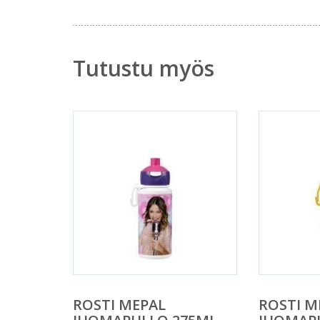
Tutustu myös
ROSTI MEPAL
ROSTI M