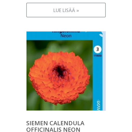
LUE LISÄÄ »
SIEMEN CALENDULA
OFFICINALIS NEON