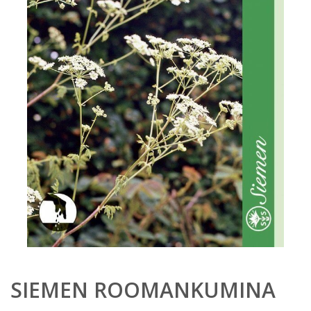
SIEMEN ROOMANKUMINA