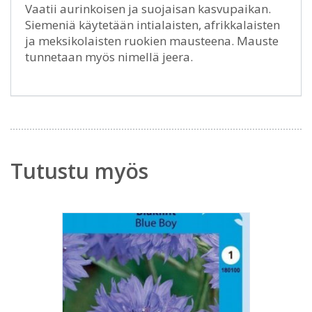
Vaatii aurinkoisen ja suojaisan kasvupaikan.
Siemeniä käytetään intialaisten, afrikkalaisten
ja meksikolaisten ruokien mausteena. Mauste
tunnetaan myös nimellä jeera.
Tutustu myös