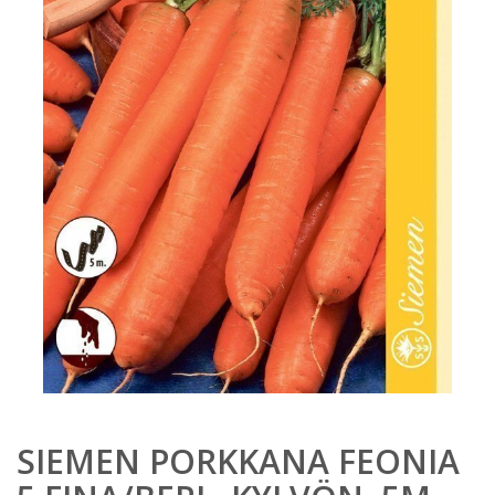
SIEMEN PORKKANA FEONIA