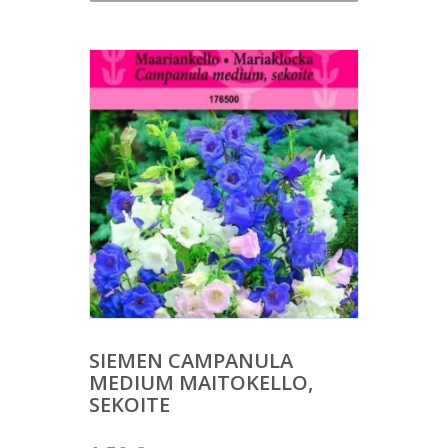
SIEMEN CAMPANULA
MEDIUM MAITOKELLO,
SEKOITE