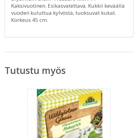
Kaksivuotinen. Esikasvatettava. Kukkii keväällä
vuoden kuluttua kylvöstä, tuoksuvat kukat.
Korkeus 45 cm.
Tutustu myös