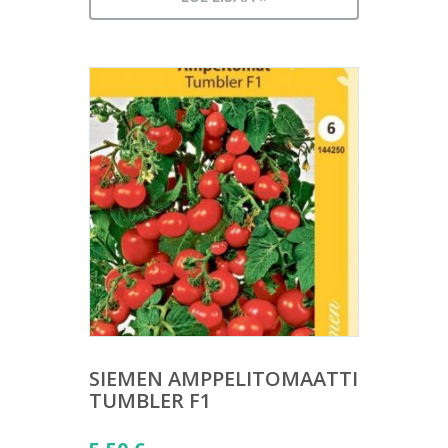
SIEMEN AMPPELITOMAATTI
TUMBLER F1