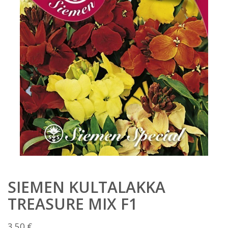
SIEMEN KULTALAKKA
TREASURE MIX F1
3,50
€