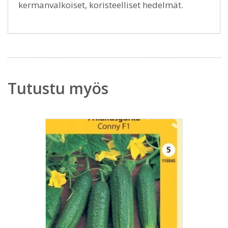
kermanvalkoiset, koristeelliset hedelmät.
Tutustu myös