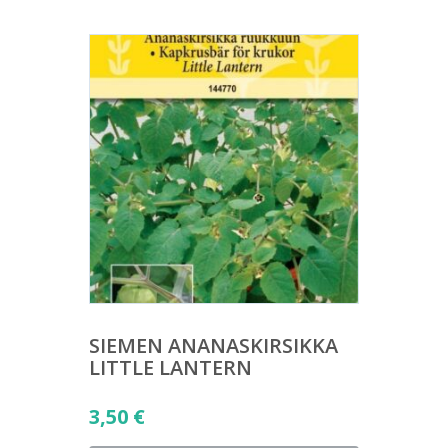
SIEMEN ANANASKIRSIKKA
LITTLE LANTERN
3,50
€