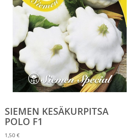
SIEMEN KESÄKURPITSA
POLO F1
1,50
€