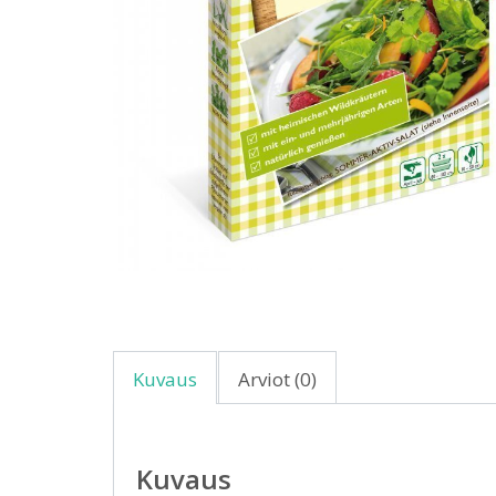
Kuvaus
Arviot (0)
Kuvaus