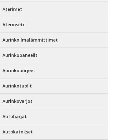
Aterimet
Aterinsetit
Aurinkoilmalämmittimet
Aurinkopaneelit
Aurinkopurjeet
Aurinkotuolit
Aurinkovarjot
Autoharjat
Autokatokset