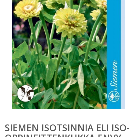
SIEMEN ISOTSINNIA ELI ISO-