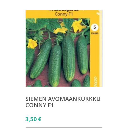
SIEMEN AVOMAANKURKKU
CONNY F1
3,50
€