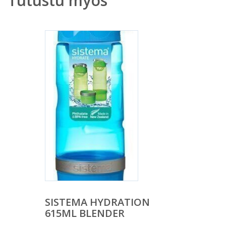
Tutustu myös
SISTEMA HYDRATION
615ML BLENDER