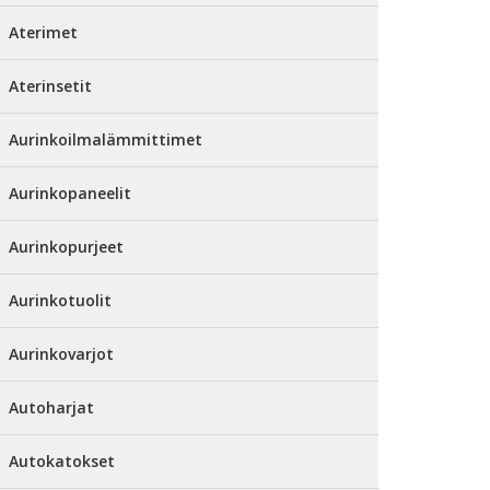
Aterimet
Aterinsetit
Aurinkoilmalämmittimet
Aurinkopaneelit
Aurinkopurjeet
Aurinkotuolit
Aurinkovarjot
Autoharjat
Autokatokset