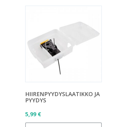
HIIRENPYYDYSLAATIKKO JA
PYYDYS
5,99
€