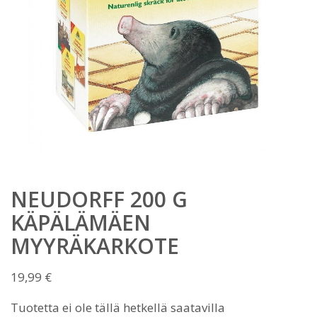
NEUDORFF 200 G
KÄPÄLÄMÄEN
MYYRÄKARKOTE
19,99
€
Tuotetta ei ole tällä hetkellä saatavilla