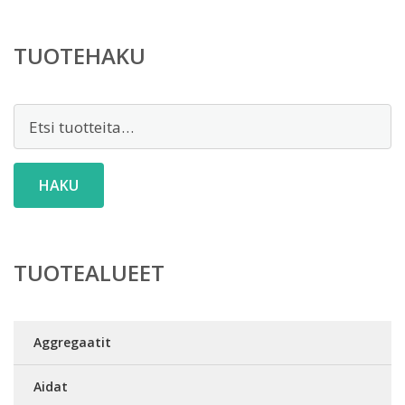
TUOTEHAKU
Etsi:
HAKU
TUOTEALUEET
Aggregaatit
Aidat