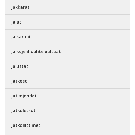
Jakkarat
Jalat
Jalkarahit
Jalkojenhuuhtelualtaat
Jalustat
Jatkeet
Jatkojohdot
Jatkoletkut
Jatkoliittimet