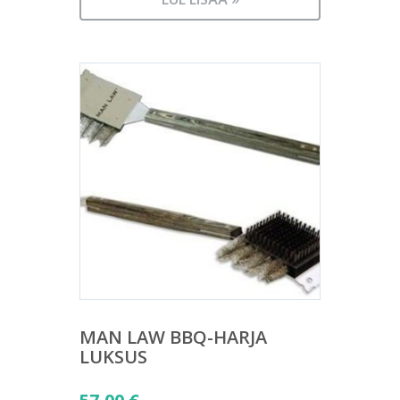
MAN LAW BBQ-HARJA
LUKSUS