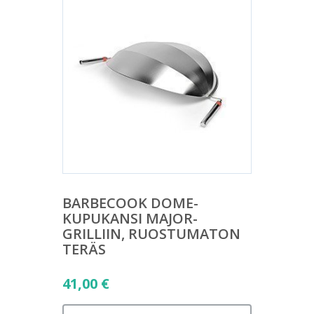
BARBECOOK DOME-
KUPUKANSI MAJOR-
GRILLIIN, RUOSTUMATON
TERÄS
41,00
€