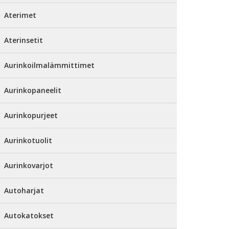
Aterimet
Aterinsetit
Aurinkoilmalämmittimet
Aurinkopaneelit
Aurinkopurjeet
Aurinkotuolit
Aurinkovarjot
Autoharjat
Autokatokset