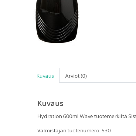
Kuvaus
Arviot (0)
Kuvaus
Hydration 600ml Wave tuotemerkiltä S
Valmistajan tuotenumero: 530