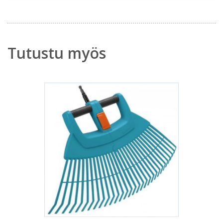
Tutustu myös