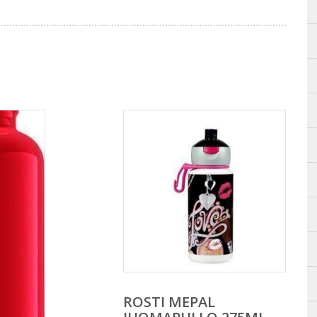
ROSTI MEPAL