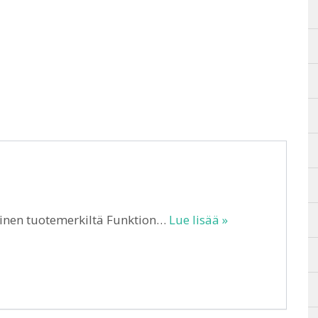
inen tuotemerkiltä Funktion…
Lue lisää »