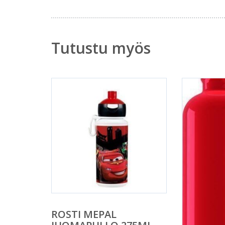
Tutustu myös
ROSTI MEPAL