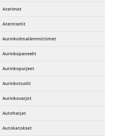
Aterimet
Aterinsetit
Aurinkoilmalämmittimet
Aurinkopaneelit
Aurinkopurjeet
Aurinkotuolit
Aurinkovarjot
Autoharjat
Autokatokset