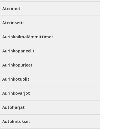
Aterimet
Aterinsetit
Aurinkoilmalämmittimet
Aurinkopaneelit
Aurinkopurjeet
Aurinkotuolit
Aurinkovarjot
Autoharjat
Autokatokset