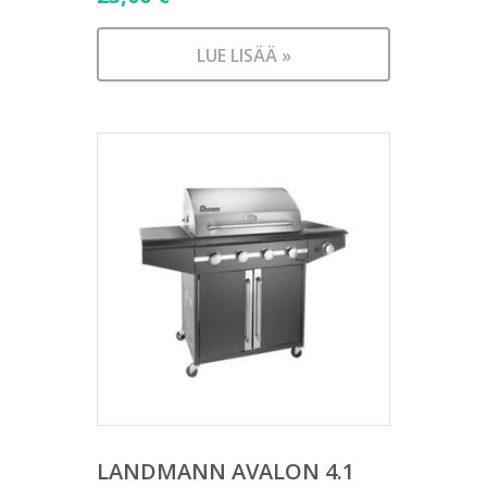
LUE LISÄÄ »
LANDMANN AVALON 4.1